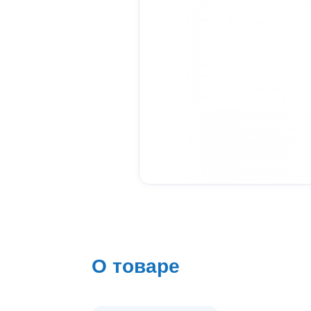
О товаре