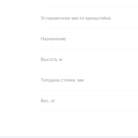
Установочное место кронштейна
Назначение
Высота, м
Толщина стенки, мм
Вес, кг