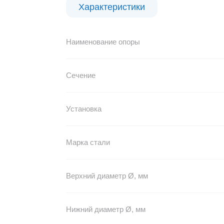
Характеристики
Наименование опоры
Сечение
Установка
Марка стали
Верхний диаметр Ø, мм
Нижний диаметр Ø, мм