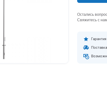
Остались вопро
Свяжитесь с нам
Гарантия
Поставка
Возможн