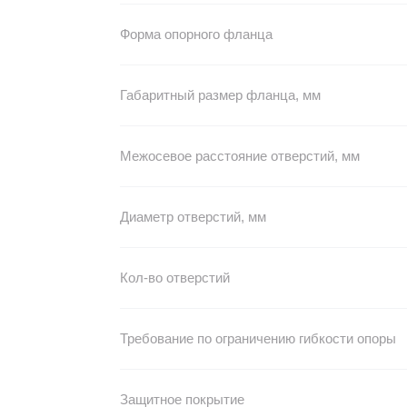
Форма опорного фланца
Габаритный размер фланца, мм
Межосевое расстояние отверстий, мм
Диаметр отверстий, мм
Кол-во отверстий
Требование по ограничению гибкости опоры
Защитное покрытие