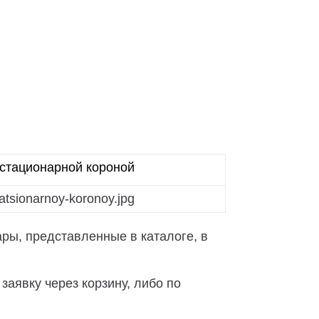
стационарной короной
ры, представленные в каталоге, в
аявку через корзину, либо по