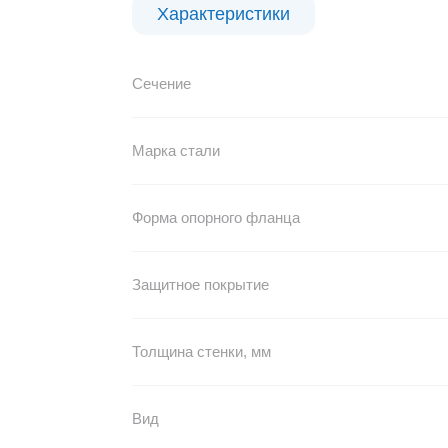
Характеристики
Сечение
Марка стали
Форма опорного фланца
Защитное покрытие
Толщина стенки, мм
Вид