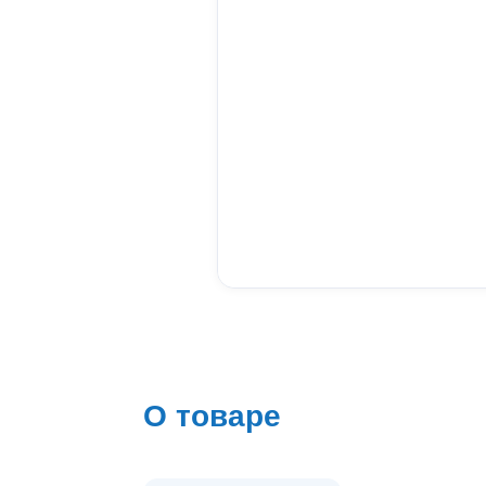
О товаре