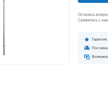
Остались вопро
Свяжитесь с нам
Гарантия
Поставка 
Возможна