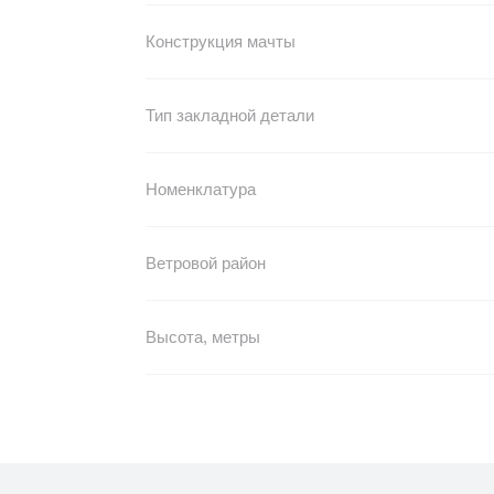
Конструкция мачты
Тип закладной детали
Номенклатура
Ветровой район
Высота, метры