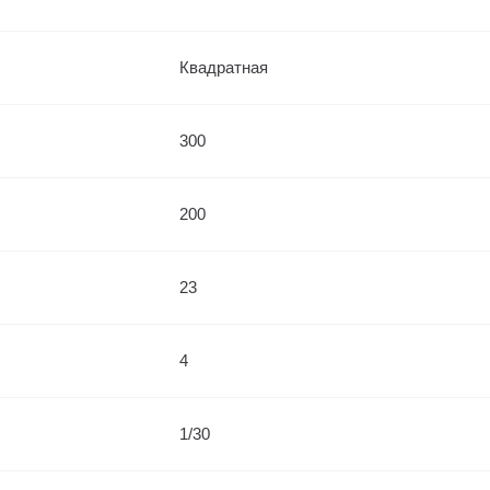
Квадратная
300
200
23
4
1/30