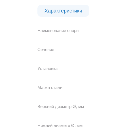
Характеристики
Наименование опоры
Сечение
Установка
Марка стали
Верхний диаметр Ø, мм
Нижний диаметр Ø, мм