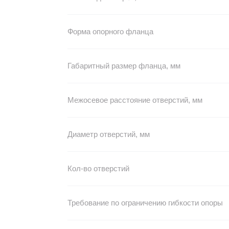
Форма опорного фланца
Габаритный размер фланца, мм
Межосевое расстояние отверстий, мм
Диаметр отверстий, мм
Кол-во отверстий
Требование по ограничению гибкости опоры