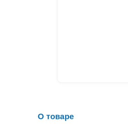
О товаре