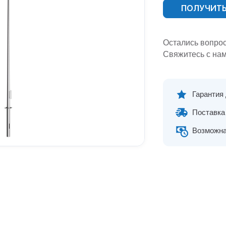
ПОЛУЧИТЬ
Остались вопро
Свяжитесь с нам
Гарантия
Поставка 
Возможна