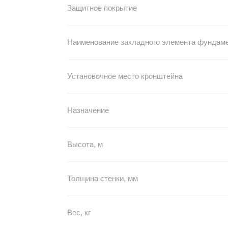
Защитное покрытие
Наименование закладного элемента фундам
Установочное место кронштейна
Назначение
Высота, м
Толщина стенки, мм
Вес, кг