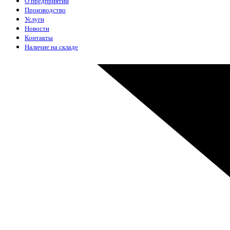
О предприятии
Производство
Услуги
Новости
Контакты
Наличие на складе