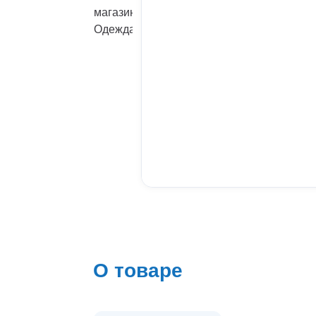
О товаре