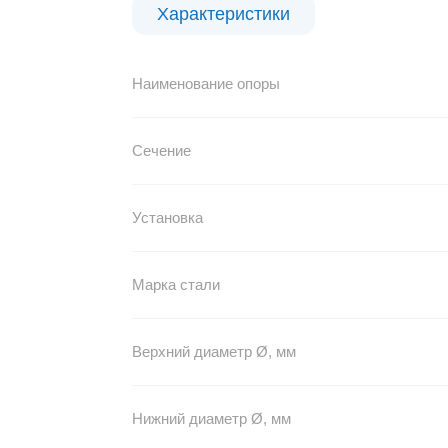
Характеристики
Наименование опоры
Сечение
Установка
Марка стали
Верхний диаметр Ø, мм
Нижний диаметр Ø, мм