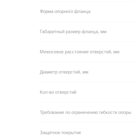
Форма опорного фланца
Габаритный размер фланца, мм
Межосевое расстояние отверстий, мм
Диаметр отверстий, мм
Кол-во отверстий
Требование по ограничению гибкости опоры
Защитное покрытие