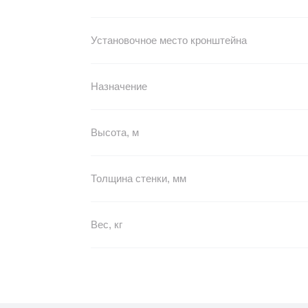
Установочное место кронштейна
Назначение
Высота, м
Толщина стенки, мм
Вес, кг