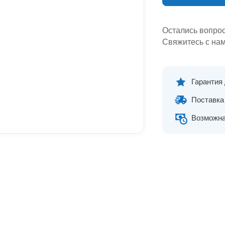
Остались вопро
Свяжитесь с нам
Гарантия
Поставка 
Возможна