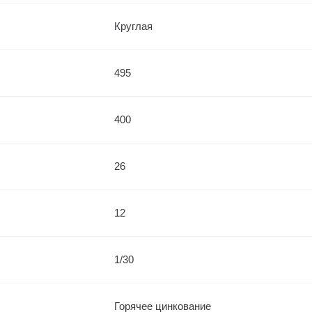
Круглая
495
400
26
12
1/30
Горячее цинкование