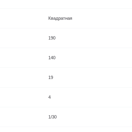
Квадратная
190
140
19
4
1/30