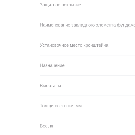
Защитное покрытие
Наименование закладного элемента фундам
Установочное место кронштейна
Назначение
Высота, м
Толщина стенки, мм
Вес, кг