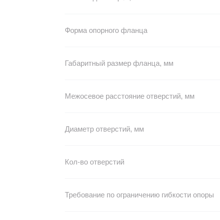
Форма опорного фланца
Габаритный размер фланца, мм
Межосевое расстояние отверстий, мм
Диаметр отверстий, мм
Кол-во отверстий
Требование по ограничению гибкости опоры