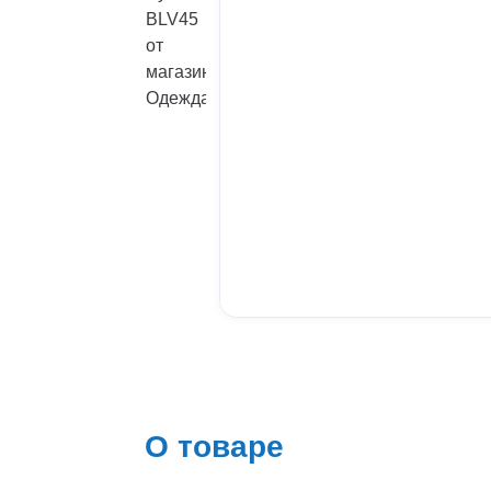
О товаре