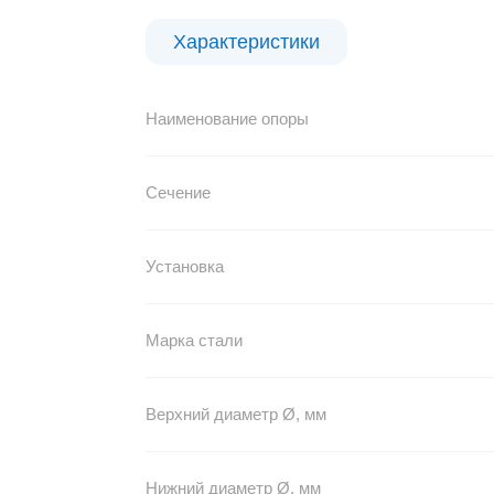
Характеристики
Наименование опоры
Сечение
Установка
Марка стали
Верхний диаметр Ø, мм
Нижний диаметр Ø, мм