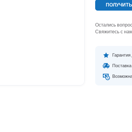
ПОЛУЧИТЬ
Остались вопро
Свяжитесь с нам
Гарантия
Поставка 
Возможна