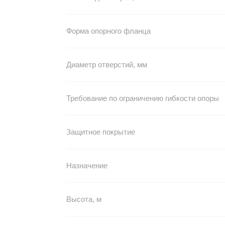
Форма опорного фланца
Диаметр отверстий, мм
Требование по ограничению гибкости опоры
Защитное покрытие
Назначение
Высота, м