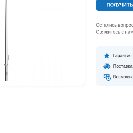
ПОЛУЧИТЬ
Остались вопро
Свяжитесь с нам
Гарантия
Поставка 
Возможна