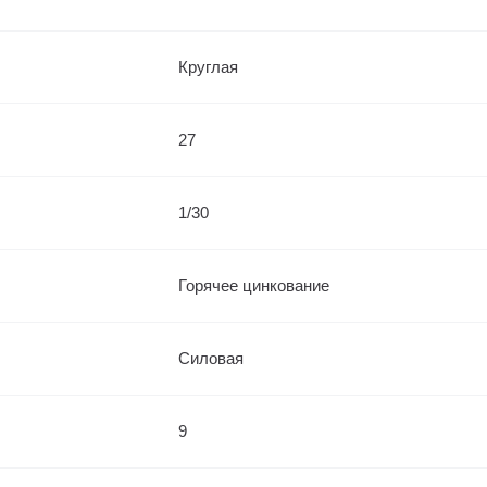
Круглая
27
1/30
Горячее цинкование
Силовая
9