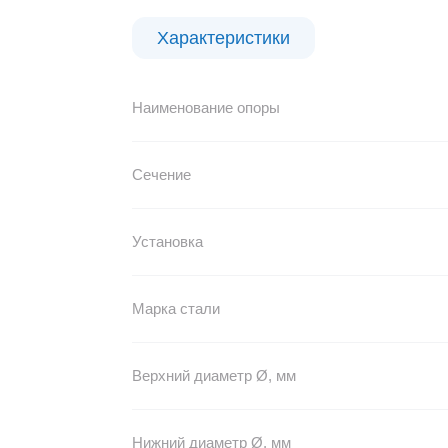
Характеристики
Наименование опоры
Сечение
Установка
Марка стали
Верхний диаметр Ø, мм
Нижний диаметр Ø, мм