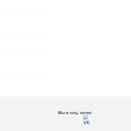
Мы в соц. сетях: