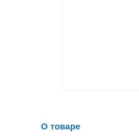
О товаре