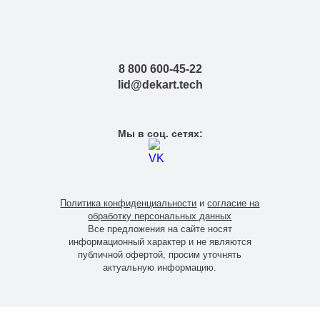
8 800 600-45-22
lid@dekart.tech
Мы в соц. сетях:
Политика конфиденциальности
и
согласие на
обработку персональных данных
Все предложения на сайте носят
информационный характер и не являются
публичной офертой, просим уточнять
актуальную информацию.