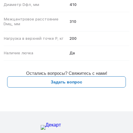
Диаметр Dфл, мм
410
Межцентровое расстояние
310
Dмц, мм
Нагрузка в верхней точке P, кг
200
Наличие лючка
Да
Остались вопросы? Свяжитесь с нами!
Задать вопрос