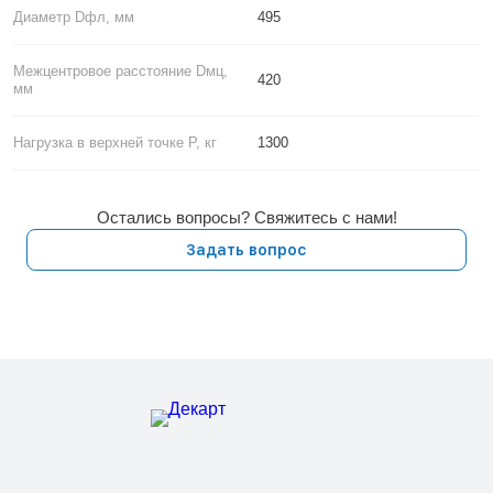
Диаметр Dфл, мм
495
Межцентровое расстояние Dмц,
420
мм
Нагрузка в верхней точке P, кг
1300
Остались вопросы? Свяжитесь с нами!
Задать вопрос