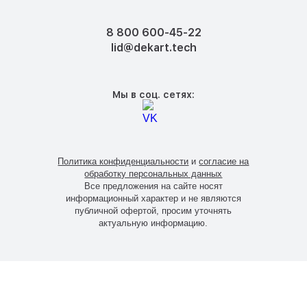
8 800 600-45-22
lid@dekart.tech
Мы в соц. сетях:
Политика конфиденциальности
и
согласие на
обработку персональных данных
Все предложения на сайте носят
информационный характер и не являются
публичной офертой, просим уточнять
актуальную информацию.