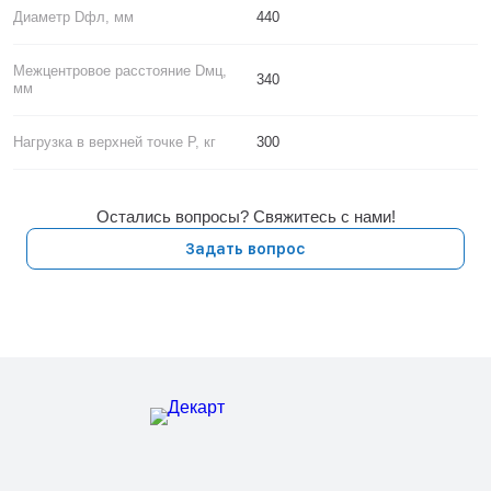
Диаметр Dфл, мм
440
Межцентровое расстояние Dмц,
340
мм
Нагрузка в верхней точке P, кг
300
Остались вопросы? Свяжитесь с нами!
Задать вопрос