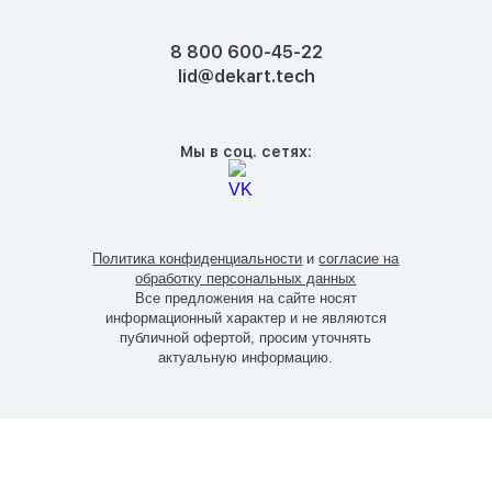
8 800 600-45-22
lid@dekart.tech
Мы в соц. сетях:
Политика конфиденциальности
и
согласие на
обработку персональных данных
Все предложения на сайте носят
информационный характер и не являются
публичной офертой, просим уточнять
актуальную информацию.