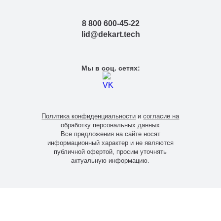
8 800 600-45-22
lid@dekart.tech
Мы в соц. сетях:
Политика конфиденциальности
и
согласие на
обработку персональных данных
Все предложения на сайте носят
информационный характер и не являются
публичной офертой, просим уточнять
актуальную информацию.