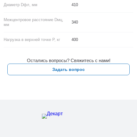
Диаметр Dфл, мм
410
Межцентровое расстояние Dмц,
340
мм
Нагрузка в верхней точке P, кг
400
Остались вопросы? Свяжитесь с нами!
Задать вопрос