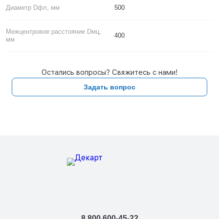
Диаметр Dфл, мм
500
Межцентровое расстояние Dмц,
400
мм
Остались вопросы? Свяжитесь с нами!
Задать вопрос
8 800 600-45-22