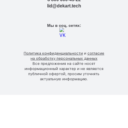
lid@dekart.tech
Мы в соц. сетях:
Политика конфиденциальности
и
согласие
на обработку персональных данных
Все предложения на сайте носят
информационный характер и не являются
публичной офертой, просим уточнять
актуальную информацию.