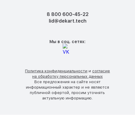
8 800 600-45-22
lid@dekart.tech
Мы в соц. сетях:
Политика конфиденциальности
и
согласие
на обработку персональных данных
Все предложения на сайте носят
информационный характер и не являются
публичной офертой, просим уточнять
актуальную информацию.