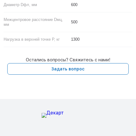
Диаметр Dфл, мм
600
Межцентровое расстояние Dмц,
500
мм
Нагрузка в верхней точке P, кг
1300
Остались вопросы? Свяжитесь с нами!
Задать вопрос