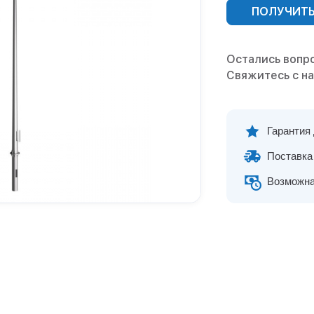
ПОЛУЧИТЬ
Остались вопр
Свяжитесь с н
Гарантия
Поставка 
Возможна