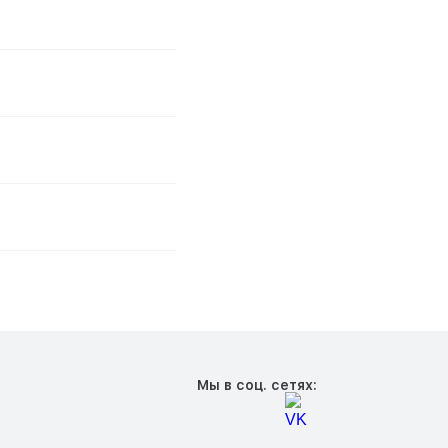
Мы в соц. сетях: