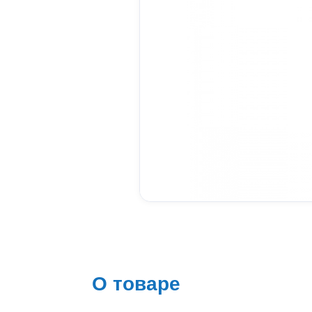
О товаре