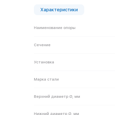
Характеристики
Наименование опоры
Сечение
Установка
Марка стали
Верхний диаметр Ø, мм
Нижний диаметр Ø, мм