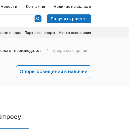
Новости
Контакты
Наличие на складе
Получить расчет
овые опоры
Парковые опоры
Мачты освещения
оры от производителя
Опора освещения
Опоры освещения в наличии
апросу