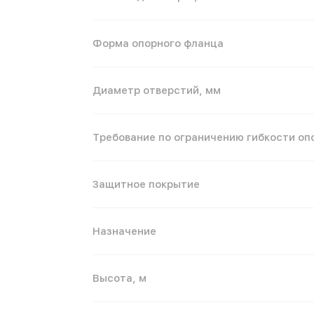
Форма опорного фланца
Диаметр отверстий, мм
Требование по ограничению гибкости оп
Защитное покрытие
Назначение
Высота, м