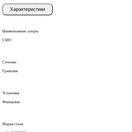
Характеристики
Наименование опоры
СМО
Сечение
Граненая
Установка
Фланцевая
Марка стали