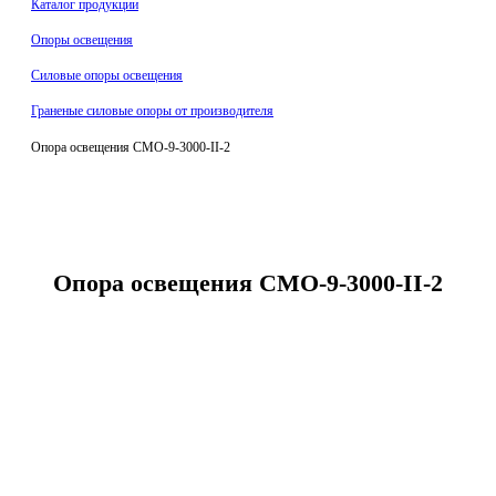
Каталог продукции
Oпоры oсвeщения
Силовые опоры освещения
Граненые силовые опоры от производителя
Опора освещения СМО-9-3000-II-2
Опора освещения СМО-9-3000-II-2