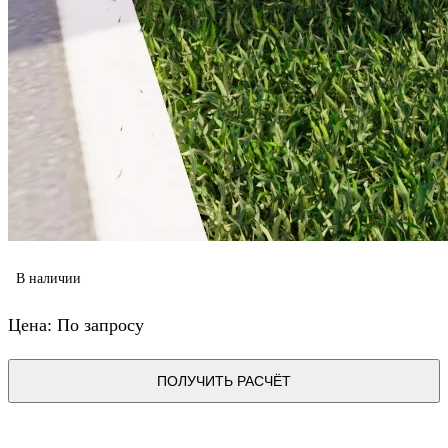
В наличии
Цена: По запросу
ПОЛУЧИТЬ РАСЧЁТ