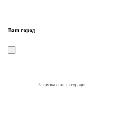
Ваш город
Загрузка списка городов...