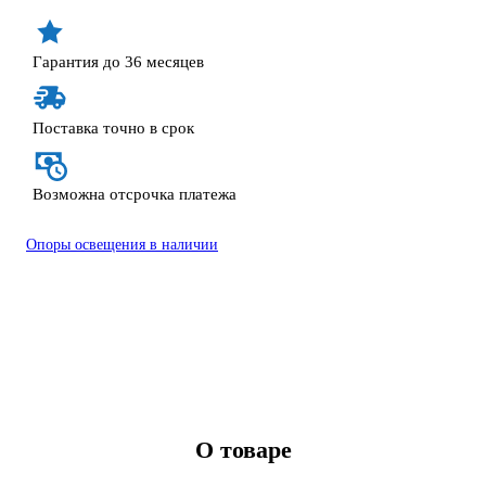
Гарантия до 36 месяцев
Поставка точно в срок
Возможна отсрочка платежа
Опоры освещения в наличии
О товаре