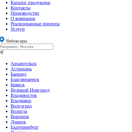
Каталог продукции
Контакты
Производство
О компании
Реализованные проекты
Услуги
Чебоксары
Архангельск
Астрахань
Барнаул
Благовещенск
Брянск
Великий Новгород
Владивосток
Владимир
Волгоград
Вологда
Воронеж
Донецк
Екатеринбург