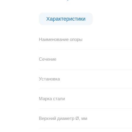
Характеристики
Наименование опоры
Сечение
Установка
Марка стали
Верхний диаметр Ø, мм