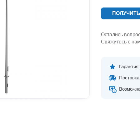
ПОЛУЧИТЬ
Остались вопро
Свяжитесь с нам
Гарантия
Поставка 
Возможна