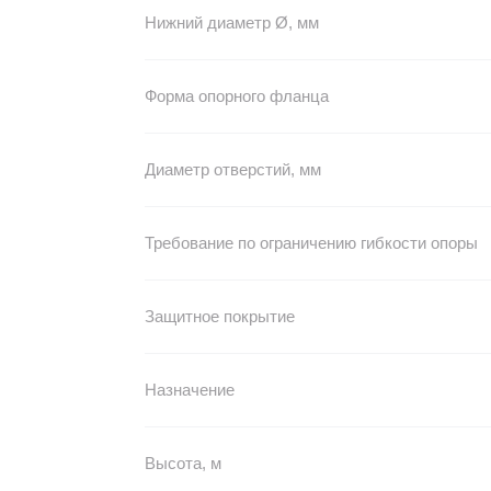
Нижний диаметр Ø, мм
Форма опорного фланца
Диаметр отверстий, мм
Требование по ограничению гибкости опоры
Защитное покрытие
Назначение
Высота, м