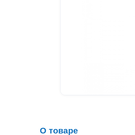
О товаре